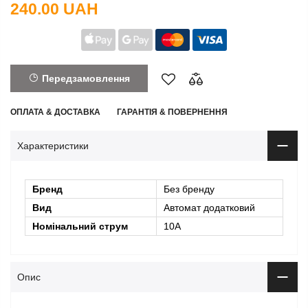
240.00 UAH
Передзамовлення
ОПЛАТА & ДОСТАВКА
ГАРАНТІЯ & ПОВЕРНЕННЯ
Характеристики
Бренд
Без бренду
Вид
Автомат додатковий
Номінальний струм
10А
Опис